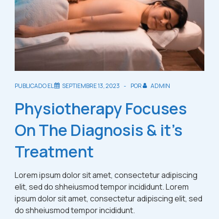
PUBLICADO EL
SEPTIEMBRE 13, 2023
POR
ADMIN
Physiotherapy Focuses
On The Diagnosis & it’s
Treatment
Lorem ipsum dolor sit amet, consectetur adipiscing
elit, sed do shheiusmod tempor incididunt. Lorem
ipsum dolor sit amet, consectetur adipiscing elit, sed
do shheiusmod tempor incididunt.